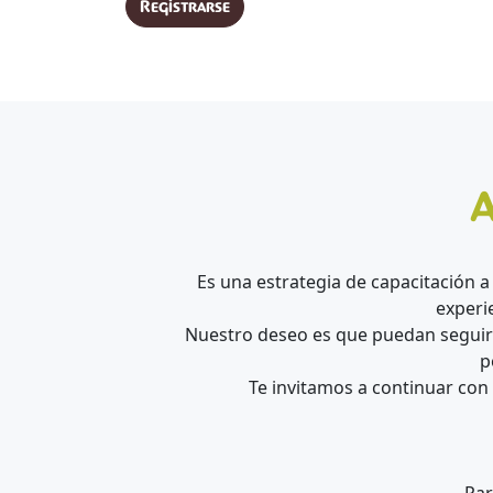
Registrarse
Es una estrategia de capacitación a
experi
Nuestro deseo es que puedan seguir 
p
Te invitamos a continuar con e