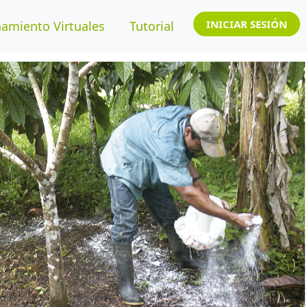
INICIAR SESIÓN
amiento Virtuales
Tutorial
Next